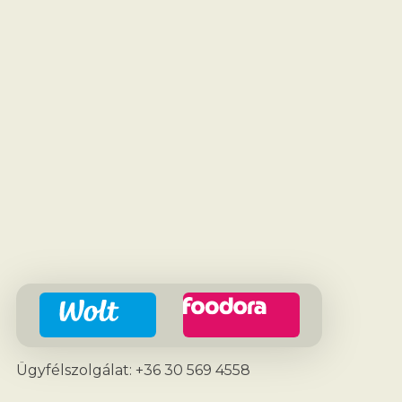
Ügyfélszolgálat: +36 30 569 4558