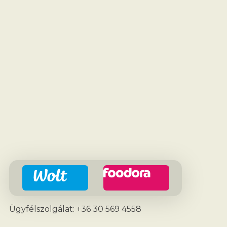
Ügyfélszolgálat: +36 30 569 4558