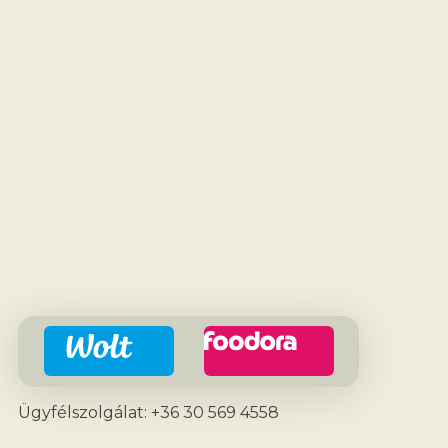
Ügyfélszolgálat: +36 30 569 4558