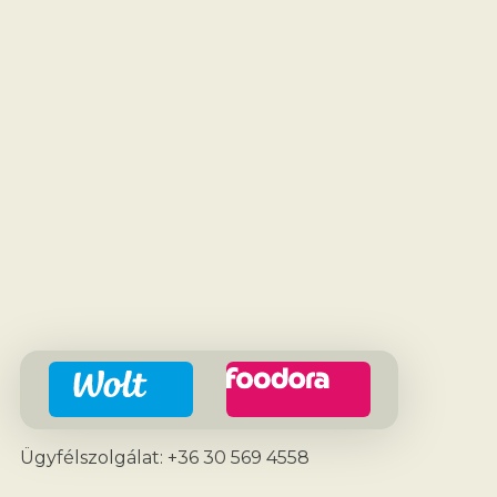
Ügyfélszolgálat: +36 30 569 4558