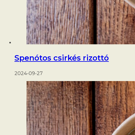
Spenótos csirkés rizottó
2024-09-27