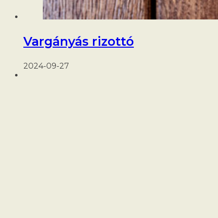
Vargányás rizottó
2024-09-27