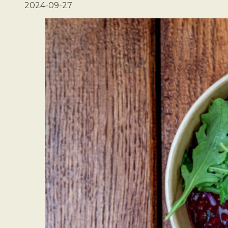
2024-09-27