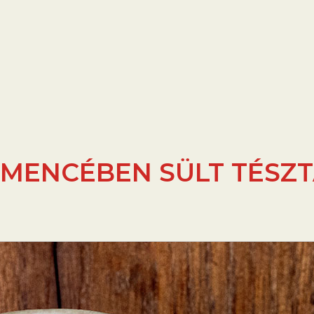
MENCÉBEN SÜLT TÉSZ