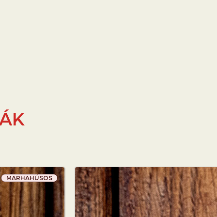
TÁK
MARHAHÚSOS